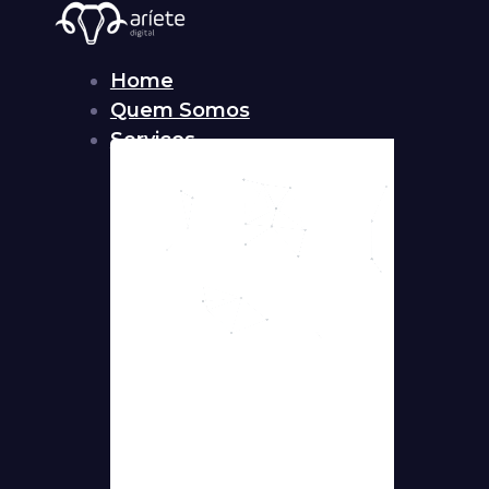
Home
Quem Somos
Serviços