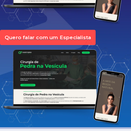
Quero falar com um Especialista