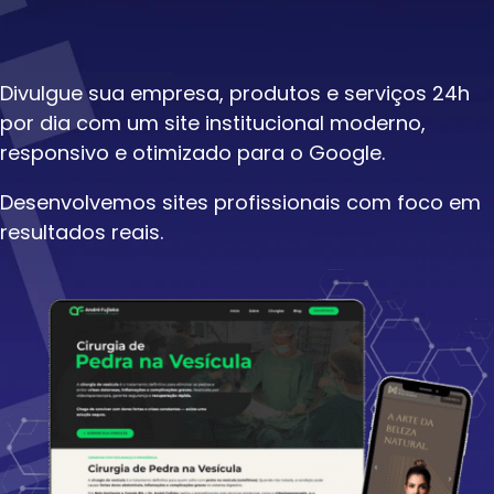
Divulgue sua empresa, produtos e serviços 24h
por dia com um site institucional moderno,
responsivo e otimizado para o Google.
Desenvolvemos sites profissionais com foco em
resultados reais.