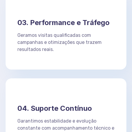
03. Performance e Tráfego
Geramos visitas qualificadas com
campanhas e otimizações que trazem
resultados reais.
04. Suporte Contínuo
Garantimos estabilidade e evolução
constante com acompanhamento técnico e