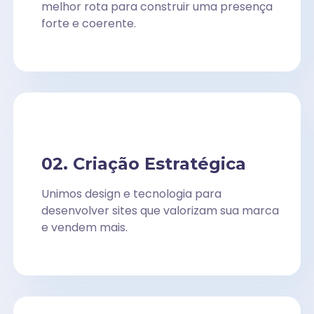
melhor rota para construir uma presença
forte e coerente.
02. Criação Estratégica
Unimos design e tecnologia para
desenvolver sites que valorizam sua marca
e vendem mais.