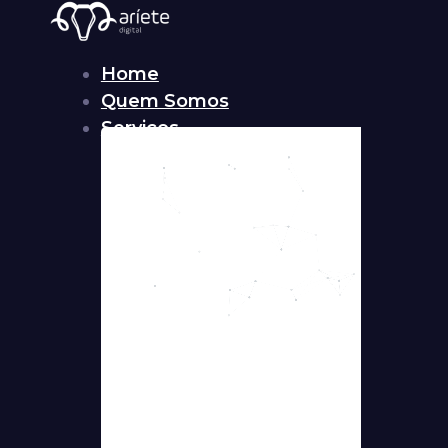
Home
Quem Somos
Serviços