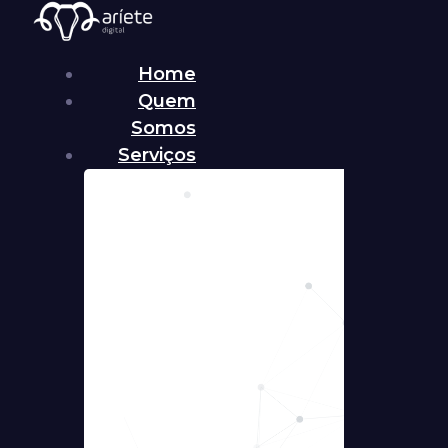
Home
Quem
Somos
Serviços