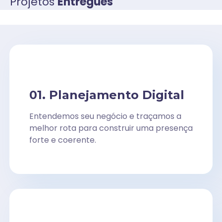
Projetos
Entregues
01. Planejamento Digital
Entendemos seu negócio e traçamos a
melhor rota para construir uma presença
forte e coerente.