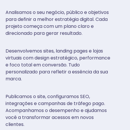
Analisamos o seu negócio, público e objetivos
para definir a melhor estratégia digital. Cada
projeto começa com um plano claro e
direcionado para gerar resultado.
Desenvolvemos sites, landing pages e lojas
virtuais com design estratégico, performance
e foco total em conversão. Tudo
personalizado para refletir a essência da sua
marca.
Publicamos o site, configuramos SEO,
integrações e campanhas de tráfego pago.
Acompanhamos o desempenho e ajudamos
você a transformar acessos em novos
clientes.