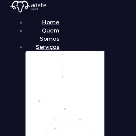
Home
Quem
Somos
Serviços