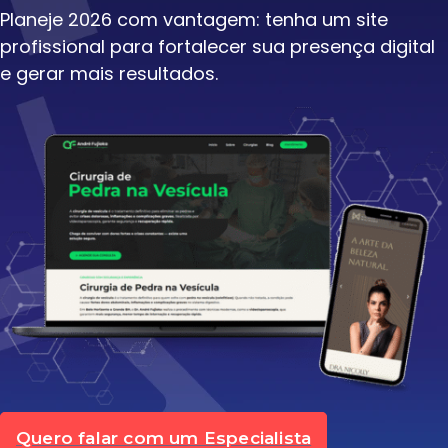
Planeje 2026 com vantagem: tenha um site
profissional para fortalecer sua presença digital
e gerar mais resultados.
Quero falar com um Especialista