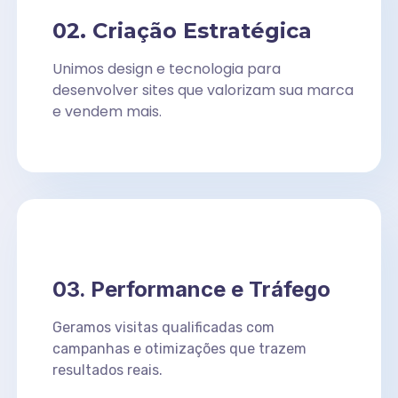
02. Criação Estratégica
Unimos design e tecnologia para
desenvolver sites que valorizam sua marca
e vendem mais.
03. Performance e Tráfego
Geramos visitas qualificadas com
campanhas e otimizações que trazem
resultados reais.