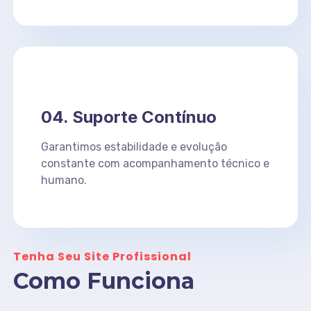
04. Suporte Contínuo
Garantimos estabilidade e evolução
constante com acompanhamento técnico e
humano.
Tenha Seu Site Profissional
Como Funciona