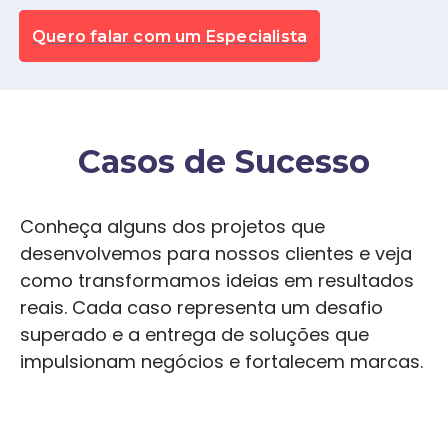
Quero falar com um Especialista
Casos de Sucesso
Conheça alguns dos projetos que
desenvolvemos para nossos clientes e veja
como transformamos ideias em resultados
reais. Cada caso representa um desafio
superado e a entrega de soluções que
impulsionam negócios e fortalecem marcas.